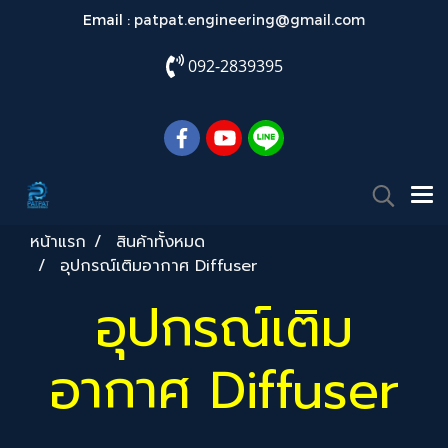
Email :
patpat.engineering@gmail.com
092-2839395
หน้าแรก
สินค้าทั้งหมด
อุปกรณ์เติมอากาศ Diffuser
อุปกรณ์เติม
อากาศ Diffuser