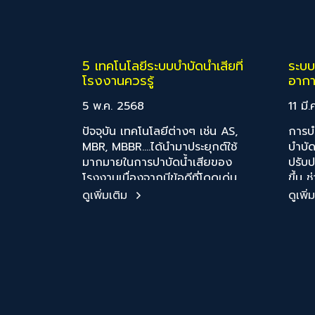
5 เทคโนโลยีระบบบำบัดน้ำเสียที่
ระบบ
โรงงานควรรู้
อากา
ไหน
5 พ.ค. 2568
11 มี
ปัจจุบัน เทคโนโลยีต่างๆ เช่น AS,
การบำ
MBR, MBBR....ได้นำมาประยุกต์ใช้
บำบัด
มากมายในการปาบัดน้ำเสียของ
ปรับป
โรงงานเนื่องจากมีข้อดีที่โดดเด่น
ขึ้น 
ช่วยให้มาตรฐานคุณภาพน้ำที่น่าที่
ให้หม
ดูเพิ่มเติม
ดูเพิ่
ปล่อยออกและช่วยประหยัดค่าใช้
เท่าท
จ่ายได้มากที่สุด
ระบบบ
การบำ
ปล่อย
ไม่ท
แวดล
รับน้