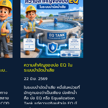
ความสำคัญของบ่อ EQ ใน
ระบบ
ระบบบำบัดน้ำเสีย
22 มิ.ย. 2569
ในระบบบำบัดน้ำเสีย หนึ่งในหน่วยที่
ยทาง
มักถูกมองว่าเป็นเพียง บ่อพักน้ำ
อยสลาย
คือ บ่อ EQ หรือ Equalization
ะ COD
Tank แต่ความจริงแล้วบ่อ EQ มี