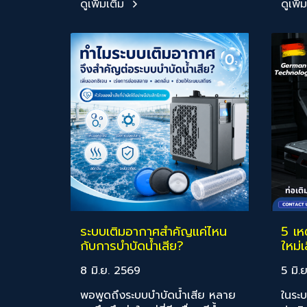
กลิ่น และเพิ่มประสิทธิภาพระบบ
ขึ้น
ดูเพิ่มเติม
ดูเพิ่
บำบัดน้ำเสีย
เพิ่ม
ระบบเติมอากาศสำคัญแค่ไหน
5 เหต
กับการบำบัดน้ำเสีย?
ใหม่
Mem
8 มิ.ย. 2569
5 มิ.
พอพูดถึงระบบบำบัดน้ำเสีย หลาย
ในระบ