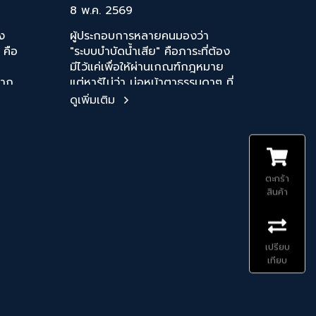
8 พ.ค. 2569
ง
ผู้ประกอบการหลายคนมองว่า
 คือ
"ระบบบำบัดน้ำเสีย" คือภาระที่ต้อง
มีไว้แค่เพื่อให้ผ่านเกณฑ์กฎหมาย
จาก
แต่หารู้ไม่ว่า บ่อหน้าตาธรรมดาๆ ที่
เสีย
อยู่หลังโรงงานของคุณนี่แหละ คือ
ดูเพิ่มเติม
้มี
"ระเบิดเวลา" ที่พร้อมจะสูบเงินสด
ม
หลักล้านของคุณให้หายวับไป
ภายในชั่วข้ามคืน! ไม่ว่าจะเป็นค่า
ปรับมหาศาล ค่าซ่อมบำรุงที่บาน
ปลาย ไปจนถึงขั้นโดนสั่งปิด
ตะกร้า
โรงงานและหยุดสายการผลิต
สินค้า
เปรียบ
เทียบ