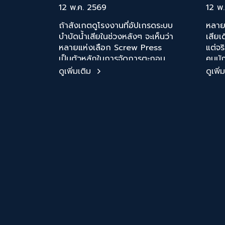
12 พ.ค. 2569
12 พ
ถ้าสังเกตดูโรงงานที่อัปเกรดระบบ
หลาย
บำบัดน้ำเสียในช่วงหลังๆ จะเห็นว่า
เสียเ
หลายแห่งเลือก Screw Press
แต่จร
เป็นตัวหลักในการจัดการตะกอน
คนมัก
ไม่ใช่เพราะแค่กระแส แต่เพราะมัน
เสีย"
ดูเพิ่มเติม
ดูเพิ่
แก้ปัญหาจริงในหน้างาน