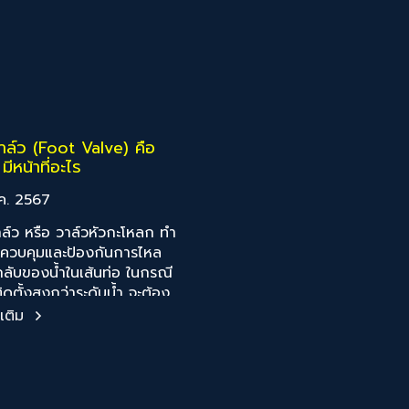
ยล โฮเทล แอนด์ คอนเวนชั่น
เซ็นเตอร์ โคราช
าล์ว (Foot Valve) คือ
มีหน้าที่อะไร
.ค. 2567
ล์ว หรือ วาล์วหัวกะโหลก ทำ
ี่ควบคุมและป้องกันการไหล
ลับของน้ำในเส้นท่อ ในกรณี
มติดตั้งสูงกว่าระดับน้ำ จะต้อง
ล่อน้ำด้วยการเติมน้ำลงในปั๊ม
มเติม
นั้นเต็มเส้นท่อ ฟุตวาล์วจะทำ
ี่กั้นน้ำ ไม่ให้ไหลกลับลงไป