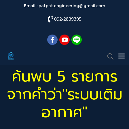
Email :
patpat.engineering@gmail.com
092-2839395
ค้นพบ 5 รายการ
จากคำว่า"ระบบเติม
อากาศ"