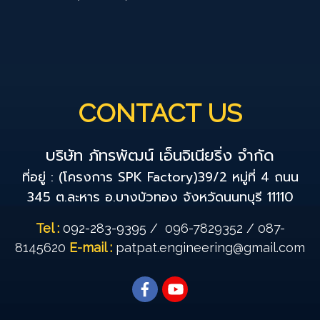
CONTACT US
บริษัท ภัทรพัฒน์ เอ็นจิเนียริ่ง จำกัด
ที่อยู่ : (โครงการ SPK Factory)39/2 หมู่ที่ 4 ถนน
345 ต.ละหาร อ.บางบัวทอง จังหวัดนนทบุรี 11110
Tel :
092-283-9395
/
096-7829352
/
087-
8145620
E-mail :
patpat.engineering@gmail.com