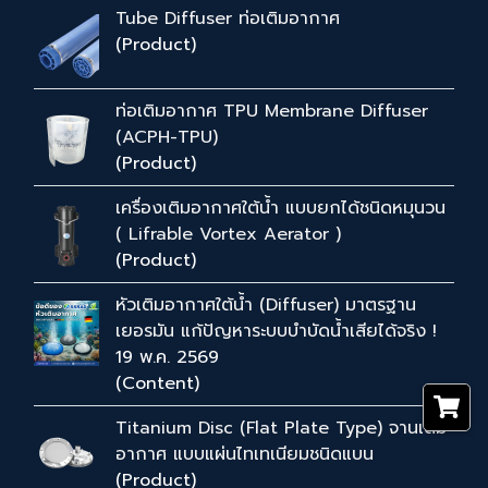
Tube Diffuser ท่อเติมอากาศ
(Product)
ท่อเติมอากาศ TPU Membrane Diffuser
(ACPH-TPU)
(Product)
เครื่องเติมอากาศใต้น้ำ แบบยกได้ชนิดหมุนวน
( Lifrable Vortex Aerator )
(Product)
หัวเติมอากาศใต้น้ำ (Diffuser) มาตรฐาน
เยอรมัน แก้ปัญหาระบบบำบัดน้ำเสียได้จริง !
19 พ.ค. 2569
(Content)
Titanium Disc (Flat Plate Type) จานเติม
อากาศ แบบแผ่นไทเทเนียมชนิดแบน
(Product)