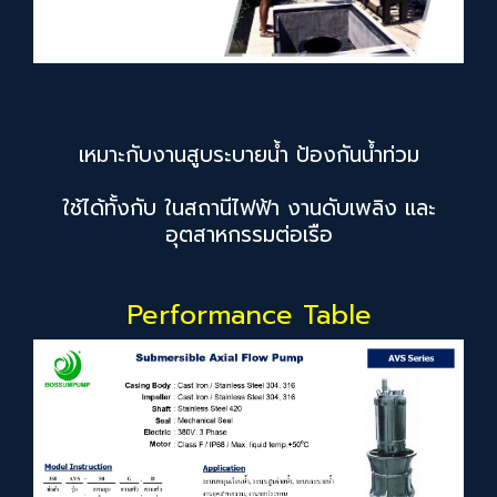
เหมาะกับงานสูบระบายน้ำ ป้องกันน้ำท่วม
ใช้ได้ทั้งกับ ในสถานีไฟฟ้า งานดับเพลิง และ
อุตสาหกรรมต่อเรือ
Performance Table