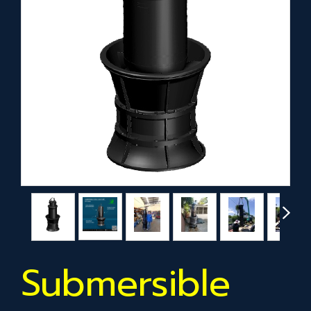
Submersible