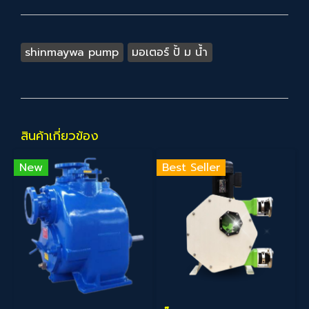
shinmaywa pump
มอเตอร์ ปั้ ม น้ำ
สินค้าเกี่ยวข้อง
New
Best Seller