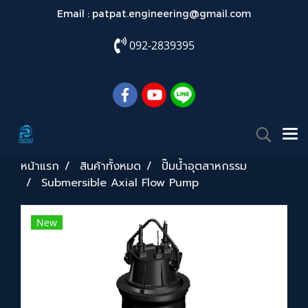
Email :
patpat.engineering@gmail.com
092-2839395
หน้าแรก
สินค้าทั้งหมด
ปั๊มน้ำอุตสาหกรรม
Submersible Axial Flow Pump
New