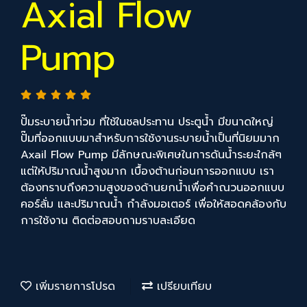
Axial Flow
Pump
ปั๊มระบายน้ำท่วม ที่ใช้ในชลประทาน ประตูน้ำ มีขนาดใหญ่
ปั๊มที่ออกแบบมาสำหรับการใช้งานระบายน้ำเป็นที่นิยมมาก
Axail Flow Pump มีลักษณะพิเศษในการดันน้ำระยะใกล้ๆ
แต่ให้ปริมาณน้ำสูงมาก เบื้องต้านก่อนการออกแบบ เรา
ต้องทราบถึงความสูงของด้านยกน้ำเพื่อคำณวนออกแบบ
คอร์ลั่ม และปริมาณน้ำ กำลังมอเตอร์ เพื่อให้สอดคล้องกับ
การใช้งาน ติดต่อสอบถามราบละเอียด
เพิ่มรายการโปรด
เปรียบเทียบ