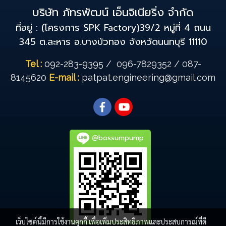
บริษัท ภัทรพัฒน์ เอ็นจิเนียริ่ง จำกัด
ที่อยู่ : (โครงการ SPK Factory)39/2 หมู่ที่ 4 ถนน
345 ต.ละหาร อ.บางบัวทอง จังหวัดนนทบุรี 11110
Tel :
092-283-9395
/
096-7829352
/
087-
8145620
E-mail :
patpat.engineering@gmail.com
@bossumpump
เว็บไซต์นี้มีการใช้งานคุกกี้ เพื่อเพิ่มประสิทธิภาพและประสบการณ์ที่ดี