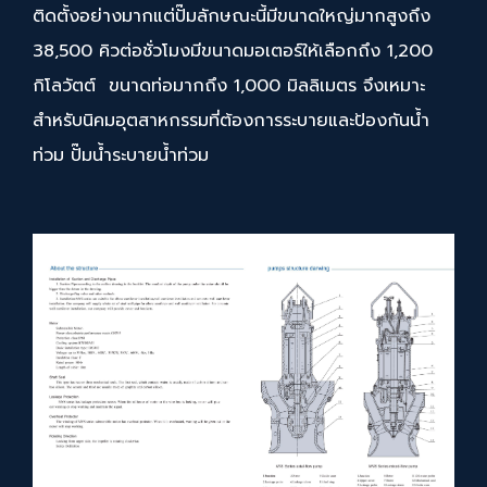
ติดตั้งอย่างมากแต่ปั๊มลักษณะนี้มีขนาดใหญ่มากสูงถึง
38,500 คิวต่อชั่วโมงมีขนาดมอเตอร์ให้เลือกถึง 1,200
กิโลวัตต์ ขนาดท่อมากถึง 1,000 มิลลิเมตร จึงเหมาะ
สำหรับนิคมอุตสาหกรรมที่ต้องการระบายและป้องกันน้ำ
ท่วม ปั๊มน้ำระบายน้ำท่วม