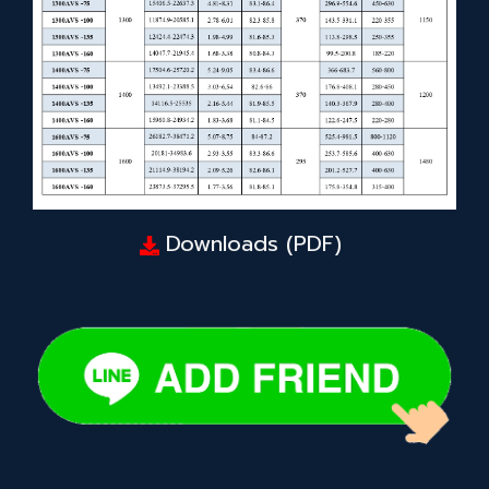
Downloads (PDF)