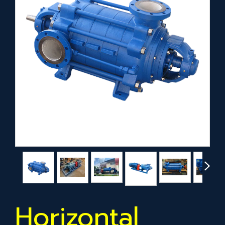
Horizontal