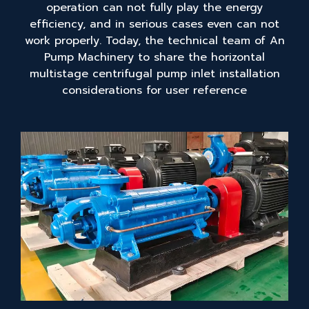
operation can not fully play the energy
efficiency, and in serious cases even can not
work properly. Today, the technical team of An
Pump Machinery to share the horizontal
multistage centrifugal pump inlet installation
considerations for user reference