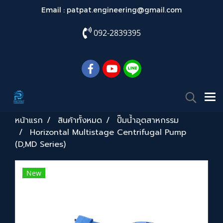
Email :
patpat.engineering@gmail.com
092-2839395
หน้าแรก
สินค้าทั้งหมด
ปั๊มน้ำอุตสาหกรรม
Horizontal Multistage Centrifugal Pump
(D,MD Series)
New