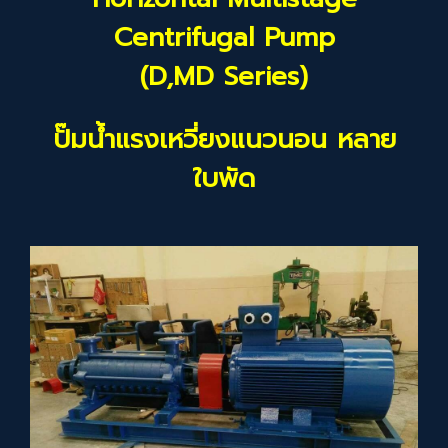
Centrifugal Pump
(D,MD Series)
ปั๊มน้ำแรงเหวี่ยงแนวนอน หลาย
ใบพัด