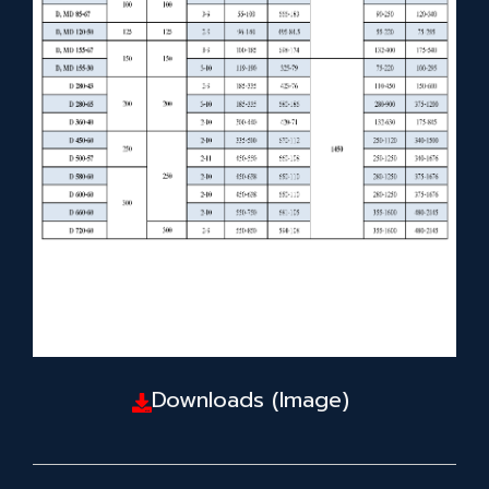
Downloads (Image)