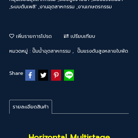
,ระบบดับเพลิ' ,งานอุตสาหกรรม ,งานเกษตรกรรม
เพิ่มรายการโปรด
เปรียบเทียบ
หมวดหมู่ :
ปั๊มน้ำอุตสาหกรรม
,
ปั๊มแรงดันสูงหลายใบพัด
Share
รายละเอียดสินค้า
Horizontal Multistage