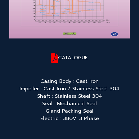
CATALOGUE
Casing Body : Cast Iron
Impeller : Cast Iron / Stainless Steel 304
Shaft : Stainless Steel 304
Seal : Mechanical Seal
Gland Packing Seal
Electric : 380V. 3 Phase