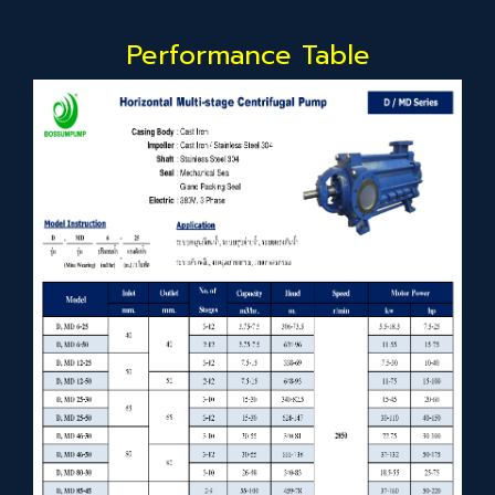
Performance Table