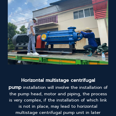
Horizontal multistage centrifugal
pump
installation will involve the installation of
the pump head, motor and piping, the process
is very complex, if the installation of which link
is not in place, may lead to horizontal
multistage centrifugal pump unit in later