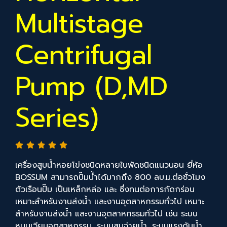
Multistage
Centrifugal
Pump (D,MD
Series)
เครื่องสูบน้ำหอยโข่งชนิดหลายใบพัดชนิดแนวนอน ยี่ห้อ
BOSSUM สามารถปั๊มน้ำได้มากถึง 800 ลบ.ม.ต่อชั่วโมง
ตัวเรือนปั๊ม เป็นเหล็กหล่อ และ ซึ่งทนต่อการกัดกร่อน
เหมาะสำหรับงานส่งน้ำ และงานอุตสาหกรรมทั่วไป เหมาะ
สำหรับงานส่งน้ำ และงานอุตสาหกรรมทั่วไป เช่น ระบบ
หมุนเวียนอุตสาหกรรม ,ระบบสูบจ่ายน้ำ ,ระบบแรงดันน้ำ