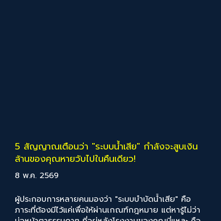
5 สัญญาณเตือนว่า "ระบบน้ำเสีย" กำลังจะสูบเงิน
ล้านของคุณหายวับไปในคืนเดียว!
8 พ.ค. 2569
ผู้ประกอบการหลายคนมองว่า "ระบบบำบัดน้ำเสีย" คือ
ภาระที่ต้องมีไว้แค่เพื่อให้ผ่านเกณฑ์กฎหมาย แต่หารู้ไม่ว่า