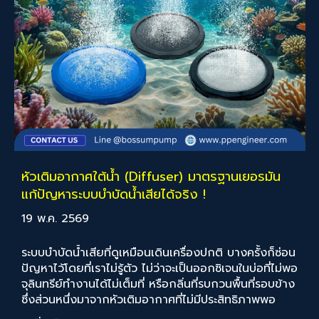
หัวเติมอากาศใต้น้ำ (Diffuser) มาตรฐานเยอรมัน
แก้ปัญหาระบบบำบัดน้ำเสียได้จริง !
19 พ.ค. 2569
ระบบบำบัดน้ำเสียที่ดูเหมือนเดินเครื่องปกติ บางครั้งก็ซ่อน
ปัญหาไว้โดยที่เราไม่รู้ตัว ไม่ว่าจะเป็นออกซิเจนในบ่อที่ไม่พอ
จุลินทรีย์ทำงานได้ไม่เต็มที่ หรือกลิ่นที่รบกวนพื้นที่รอบข้าง
ซึ่งส่วนหนึ่งมาจากหัวเติมอากาศที่ไม่มีประสิทธิภาพพอ