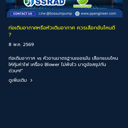
ท่อเติมอากาศหรือหัวเติมอากาศ ควรเลือกอันไหนดี
?
8 พ.ค. 2569
ท่อเติมอากาศ vs หัวจานมาตรฐานเยอรมัน เลือกแบบไหน
ให้คุ้มค่าไฟ เครื่อง Blower ไม่พังไว มาดูข้อสรุปกัน
ด่วนๆ!"
ดูเพิ่มเติม