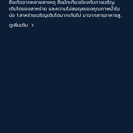
ซึ่งเกิดจากหลายสาเหตุ ซึ่งมักเกี่ยวข้องกับการเจริญ
เติบโตของสาหร่าย และความไม่สมดุลของคุณภาพน้ำใน
บ่อ 1.สาหร่ายเจริญเติบโตมากเกินไป มาจากสารอาหารสูง
เช่น BOD, N, P ในปริมาณมาก มีแสงแดดมากและไม่มีสิ่ง
ดูเพิ่มเติม
ป้องกัน