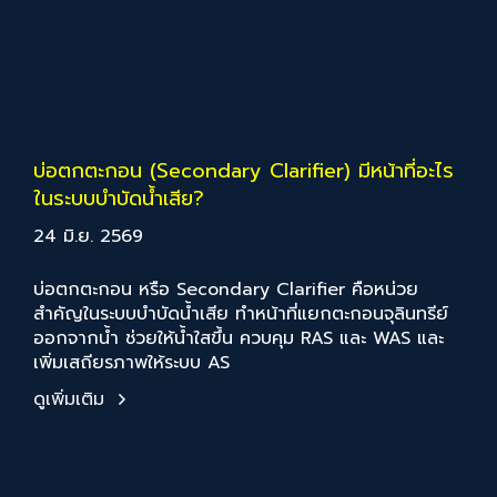
บ่อตกตะกอน (Secondary Clarifier) มีหน้าที่อะไร
ในระบบบำบัดน้ำเสีย?
24 มิ.ย. 2569
บ่อตกตะกอน หรือ Secondary Clarifier คือหน่วย
สำคัญในระบบบำบัดน้ำเสีย ทำหน้าที่แยกตะกอนจุลินทรีย์
ออกจากน้ำ ช่วยให้น้ำใสขึ้น ควบคุม RAS และ WAS และ
เพิ่มเสถียรภาพให้ระบบ AS
ดูเพิ่มเติม