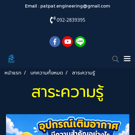
Email :
patpat.engineering@gmail.com
092-2839395
หน้าแรก
บทความทั้งหมด
สาระความรู้
สาระความรู้