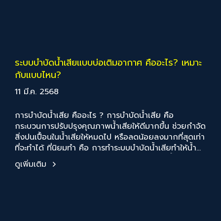
ระบบบำบัดน้ำเสียแบบบ่อเติมอากาศ คืออะไร? เหมาะ
กับแบบไหน?
11 มี.ค. 2568
การบำบัดน้ำเสีย คืออะไร ? การบำบัดน้ำเสีย คือ
กระบวนการปรับปรุงคุณภาพน้ำเสียให้ดีมากขึ้น ช่วยกำจัด
สิ่งปนเปื้อนในน้ำเสียให้หมดไป หรือลดน้อยลงมากที่สุดเท่า
ที่จะทำได้ ที่นิยมทำ คือ การทำระบบบำบัดน้ำเสียทำให้น้ำ
เสียที่ผ่านการบำบัดอันตรายน้อยลง เมื่อปล่อยน้ำทิ้งสู่
ดูเพิ่มเติม
แหล่งน้ำธรรมชาติ จะไม่ทำให้เกิดผลกระทบต่อสภาพ
แวดล้อม หรือเกิดปัญหาต่อแหล่งรับน้ำเสียตามมาในภาย
หลัง