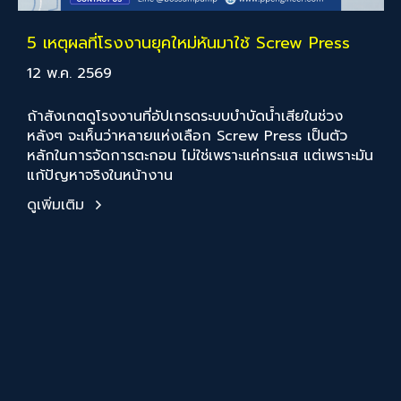
5 เหตุผลที่โรงงานยุคใหม่หันมาใช้ Screw Press
12 พ.ค. 2569
ถ้าสังเกตดูโรงงานที่อัปเกรดระบบบำบัดน้ำเสียในช่วง
หลังๆ จะเห็นว่าหลายแห่งเลือก Screw Press เป็นตัว
หลักในการจัดการตะกอน ไม่ใช่เพราะแค่กระแส แต่เพราะมัน
แก้ปัญหาจริงในหน้างาน
ดูเพิ่มเติม