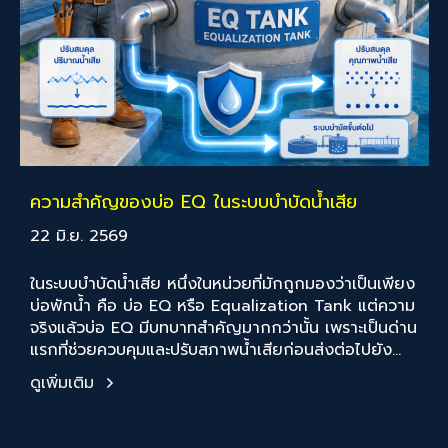
ความสำคัญของบ่อ EQ ในระบบบำบัดน้ำเสีย
22 มิ.ย. 2569
ในระบบบำบัดน้ำเสีย หนึ่งในหน่วยที่มักถูกมองว่าเป็นเพียง
บ่อพักน้ำ คือ บ่อ EQ หรือ Equalization Tank แต่ความ
จริงแล้วบ่อ EQ มีบทบาทสำคัญมากกว่านั้น เพราะเป็นด่าน
แรกที่ช่วยควบคุมและปรับสภาพน้ำเสียก่อนส่งต่อไปยัง
กระบวนการบำบัดหลัก
ดูเพิ่มเติม