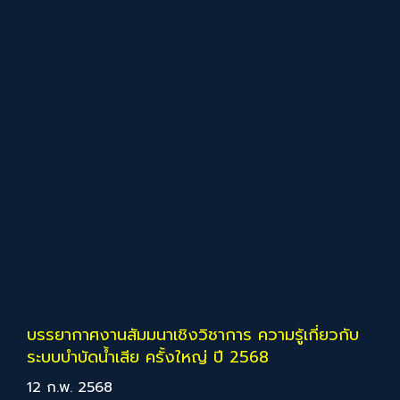
บรรยากาศงานสัมมนาเชิงวิชาการ ความรู้เกี่ยวกับ
ระบบบำบัดน้ำเสีย ครั้งใหญ่ ปี 2568
12 ก.พ. 2568