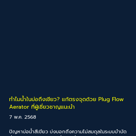
ทำไมน้ำในบ่อถึงเขียว? แก้ตรงจุดด้วย Plug Flow
Aerator ที่ผู้เชี่ยวชาญแนะนำ
7 พ.ค. 2568
ปัญหาบ่อน้ำสีเขียว บ่งบอกถึงความไม่สมดุลในระบบบำบัด