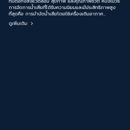
ทบต่อทั้งสิ่งแวดล้อม สุขภาพ และคุณภาพชีวิต หนึ่งในวิธี
การจัดการน้ำเสียที่ได้รับความนิยมและมีประสิทธิภาพสูง
ที่สุดคือ การบำบัดน้ำเสียโดยใช้เครื่องเติมอากาศ
(Aeration System) ซึ่งถือเป็นหัวใจสำคัญของระบบ
ดูเพิ่มเติม
บำบัดน้ำเสียแบบชีวภาพ