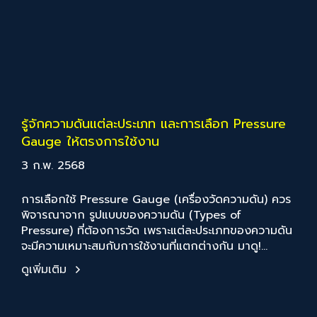
รู้จักความดันแต่ละประเภท และการเลือก Pressure
Gauge ให้ตรงการใช้งาน
3 ก.พ. 2568
การเลือกใช้ Pressure Gauge (เครื่องวัดความดัน) ควร
พิจารณาจาก รูปแบบของความดัน (Types of
Pressure) ที่ต้องการวัด เพราะแต่ละประเภทของความดัน
จะมีความเหมาะสมกับการใช้งานที่แตกต่างกัน มาดู!
ประเภทความดันที่ควรรู้ก่อนเลือกใช้ "
ดูเพิ่มเติม