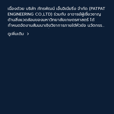
เนื่องด้วย บริษัท ภัทรพัฒน์ เอ็นจิเนียริ่ง จำกัด (PATPAT
ENGINEERING CO.,LTD) ร่วมกับ อาจารย์ผู้เชี่ยวชาญ
ด้านสิ่งแวดล้อมของมหาวิทยาลัยเกษตรศาสตร์ ได้
กำหนดจัดงานสัมมนาเชิงวิชาการภายใต้หัวข้อ นวัตกรรม
การปรับปรุงระบบบำบัดน้ำเสีย และเพิ่มประสิทธิภาพไบโอ
ดูเพิ่มเติม
แก๊สเพื่อความยั่งยืน ในวันเสาร์ที่ 18 มกราคม 2568 ณ
ห้องสุรนารี แกรนด์บอลลูน โรงแรม ดิอิมพิเรียล โฮเทล
แอนด์ คอนเวนชั่น เซ็นเตอร์ โคราช